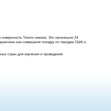
 поверхность Тихого океана. Это произошло 24
карантина они совершили поездку по городам США и
ых стран для изучения и проведения