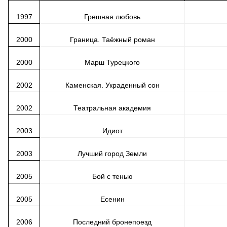
1997
Грешная любовь
2000
Граница. Таёжный роман
2000
Марш Турецкого
2002
Каменская. Украденный сон
2002
Театральная академия
2003
Идиот
2003
Лучший город Земли
2005
Бой с тенью
2005
Есенин
2006
Последний бронепоезд