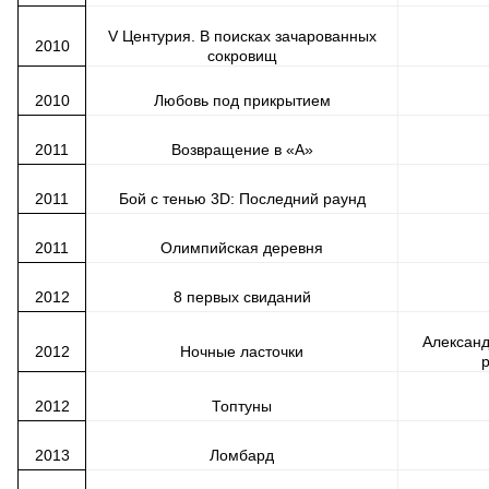
V Центурия. В поисках зачарованных
2010
сокровищ
2010
Любовь под прикрытием
2011
Возвращение в «А»
2011
Бой с тенью 3D: Последний раунд
2011
Олимпийская деревня
2012
8 первых свиданий
Александ
2012
Ночные ласточки
2012
Топтуны
2013
Ломбард