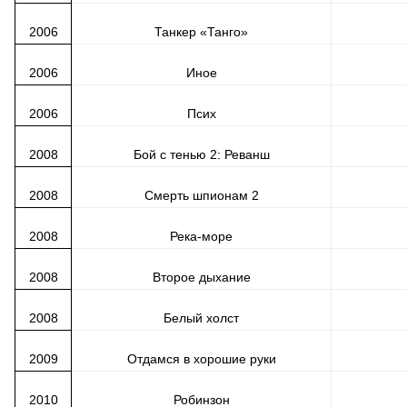
2006
Танкер «Танго»
2006
Иное
2006
Псих
2008
Бой с тенью 2: Реванш
2008
Смерть шпионам 2
2008
Река-море
2008
Второе дыхание
2008
Белый холст
2009
Отдамся в хорошие руки
2010
Робинзон