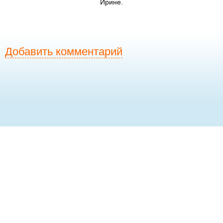
Ирине.
Добавить комментарий