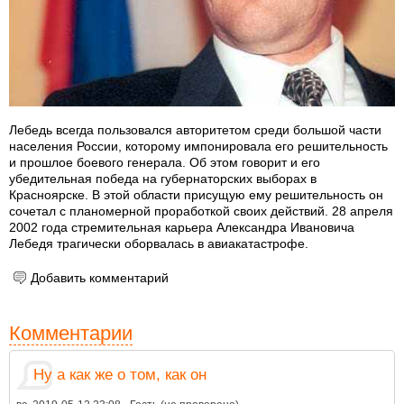
Лебедь всегда пользовался авторитетом среди большой части
населения России, которому импонировала его решительность
и прошлое боевого генерала. Об этом говорит и его
убедительная победа на губернаторских выборах в
Красноярске. В этой области присущую ему решительность он
сочетал с планомерной проработкой своих действий. 28 апреля
2002 года стремительная карьера Александра Ивановича
Лебедя трагически оборвалась в авиакатастрофе.
Добавить комментарий
Комментарии
Ну а как же о том, как он