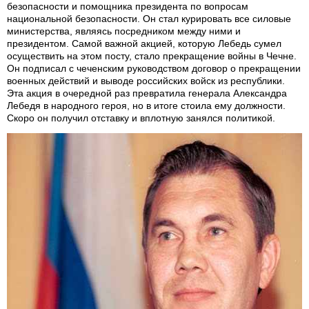
безопасности и помощника президента по вопросам
национальной безопасности. Он стал курировать все силовые
министерства, являясь посредником между ними и
президентом. Самой важной акцией, которую Лебедь сумел
осуществить на этом посту, стало прекращение войны в Чечне.
Он подписал с чеченским руководством договор о прекращении
военных действий и выводе российских войск из республики.
Эта акция в очередной раз превратила генерала Александра
Лебедя в народного героя, но в итоге стоила ему должности.
Скоро он получил отставку и вплотную занялся политикой.