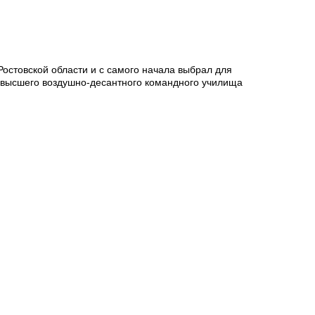
остовской области и с самого начала выбрал для
 высшего воздушно-десантного командного училища