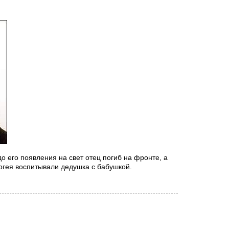
о его появления на свет отец погиб на фронте, а
ергея воспитывали дедушка с бабушкой.