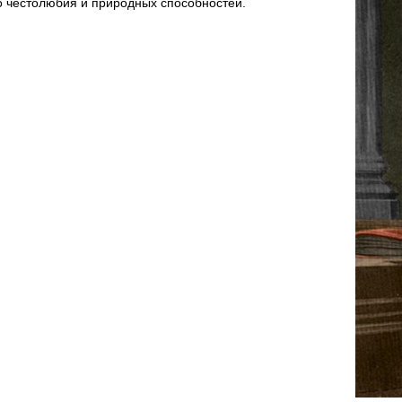
о честолюбия и природных способностей.