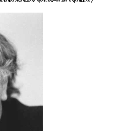
 интеллектуального противостояния моральному