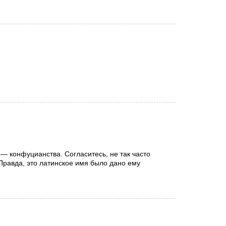
— конфуцианства. Согласитесь, не так часто
Правда, это латинское имя было дано ему